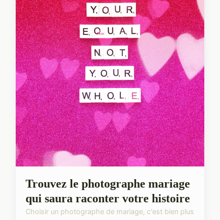
Trouvez le photographe mariage
qui saura raconter votre histoire
Choisir un photographe de mariage, c'est bien plus