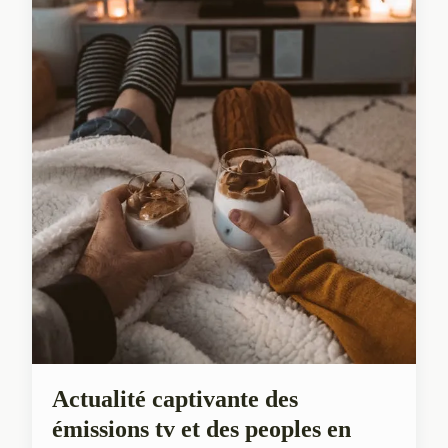
Actualité captivante des
émissions tv et des peoples en