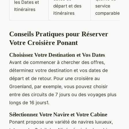
les Dates et
départ et des
service
Itinéraires
itinéraires
comparable
Conseils Pratiques pour Réserver
Votre Croisière Ponant
Choisissez Votre Destination et Vos Dates
Avant de commencer à chercher des offres,
déterminez votre destination et vos dates de
départ et de retour. Pour une croisière au
Groenland, par exemple, vous pouvez choisir
entre des circuits de 7 jours ou des voyages plus
longs de 16 jours1.
Sélectionnez Votre Navire et Votre Cabine
Ponant propose une variété de navires luxueux,