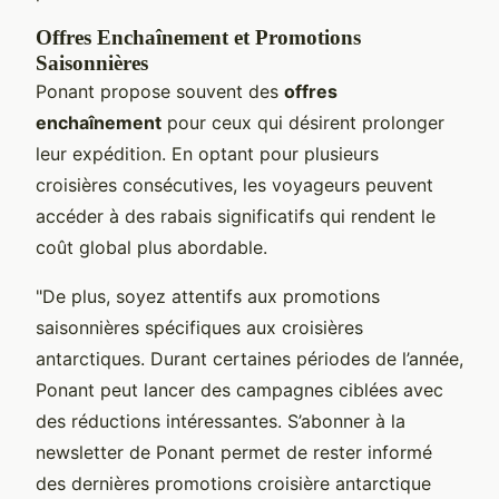
Offres Enchaînement et Promotions
Saisonnières
Ponant propose souvent des
offres
enchaînement
pour ceux qui désirent prolonger
leur expédition. En optant pour plusieurs
croisières consécutives, les voyageurs peuvent
accéder à des rabais significatifs qui rendent le
coût global plus abordable.
"De plus, soyez attentifs aux promotions
saisonnières spécifiques aux croisières
antarctiques. Durant certaines périodes de l’année,
Ponant peut lancer des campagnes ciblées avec
des réductions intéressantes. S’abonner à la
newsletter de Ponant permet de rester informé
des dernières promotions croisière antarctique