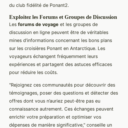
du club fidélité de Ponant2.
Exploitez les Forums et Groupes de Discussion
Les
forums de voyage
et les groupes de
discussion en ligne peuvent être de véritables
mines d’informations concernant les bons plans
sur les croisières Ponant en Antarctique. Les
voyageurs échangent fréquemment leurs
expériences et partagent des astuces efficaces
pour réduire les coûts.
"Rejoignez ces communautés pour découvrir des
témoignages, poser des questions et détecter des
offres dont vous n’auriez peut-être pas eu
connaissance autrement. Ces échanges peuvent
enrichir votre préparation et optimiser vos
dépenses de manière significative," conseille un