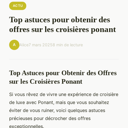
ACTU
Top astuces pour obtenir des
offres sur les croisières ponant
A
Alice
7 mars 2025
8 min de lecture
Top Astuces pour Obtenir des Offres
sur les Croisières Ponant
Si vous rêvez de vivre une expérience de croisière
de luxe avec Ponant, mais que vous souhaitez
éviter de vous ruiner, voici quelques astuces
précieuses pour décrocher des offres
exceptionnelles.