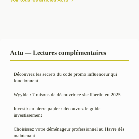
Actu — Lectures complémentaires
Découvrez les secrets du code promo influenceur qui
fonctionnent
Wyylde : 7 raisons de découvrir ce site libertin en 2025
Investir en pierre papier : découvrez le guide
investissement
Choisissez votre déménageur professionnel au Havre dès
maintenant