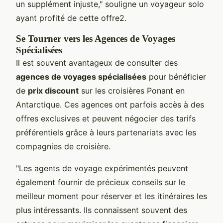
un supplément injuste," souligne un voyageur solo
ayant profité de cette offre2.
Se Tourner vers les Agences de Voyages
Spécialisées
Il est souvent avantageux de consulter des
agences de voyages spécialisées
pour bénéficier
de
prix discount
sur les croisières Ponant en
Antarctique. Ces agences ont parfois accès à des
offres exclusives et peuvent négocier des tarifs
préférentiels grâce à leurs partenariats avec les
compagnies de croisière.
"Les agents de voyage expérimentés peuvent
également fournir de précieux conseils sur le
meilleur moment pour réserver et les itinéraires les
plus intéressants. Ils connaissent souvent des