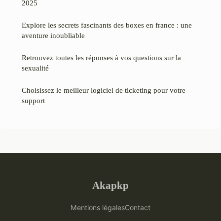
2025
Explore les secrets fascinants des boxes en france : une
aventure inoubliable
Retrouvez toutes les réponses à vos questions sur la
sexualité
Choisissez le meilleur logiciel de ticketing pour votre
support
Akapkp
Mentions légales
Contact