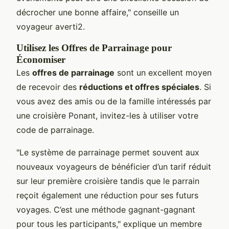
décrocher une bonne affaire," conseille un
voyageur averti2.
Utilisez les Offres de Parrainage pour
Économiser
Les
offres de parrainage
sont un excellent moyen
de recevoir des
réductions et offres spéciales
. Si
vous avez des amis ou de la famille intéressés par
une croisière Ponant, invitez-les à utiliser votre
code de parrainage.
"Le système de parrainage permet souvent aux
nouveaux voyageurs de bénéficier d’un tarif réduit
sur leur première croisière tandis que le parrain
reçoit également une réduction pour ses futurs
voyages. C’est une méthode gagnant-gagnant
pour tous les participants," explique un membre