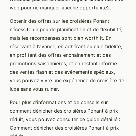
web pour ne manquer aucune opportunité2.
Obtenir des offres sur les croisières Ponant
nécessite un peu de planification et de flexibilité,
mais les récompenses sont bien worth it. En
réservant à l’avance, en adhérant au club fidélité,
en profitant des offres enchaînement et des
promotions saisonnières, et en restant informé
des ventes flash et des événements spéciaux,
vous pouvez vivre une expérience de croisière de
luxe sans vous ruiner.
Pour plus d'informations et de conseils sur
comment dénicher des croisières Ponant à prix
réduit, vous pouvez consulter ce guide détaillé :
Comment dénicher des croisières Ponant à prix