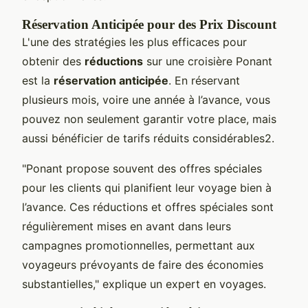
Réservation Anticipée pour des Prix Discount
L'une des stratégies les plus efficaces pour
obtenir des
réductions
sur une croisière Ponant
est la
réservation anticipée
. En réservant
plusieurs mois, voire une année à l’avance, vous
pouvez non seulement garantir votre place, mais
aussi bénéficier de tarifs réduits considérables2.
"Ponant propose souvent des offres spéciales
pour les clients qui planifient leur voyage bien à
l’avance. Ces réductions et offres spéciales sont
régulièrement mises en avant dans leurs
campagnes promotionnelles, permettant aux
voyageurs prévoyants de faire des économies
substantielles," explique un expert en voyages.