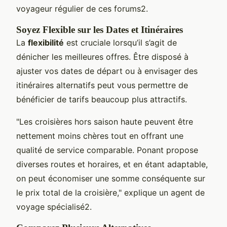
voyageur régulier de ces forums2.
Soyez Flexible sur les Dates et Itinéraires
La
flexibilité
est cruciale lorsqu’il s’agit de
dénicher les meilleures offres. Être disposé à
ajuster vos dates de départ ou à envisager des
itinéraires alternatifs peut vous permettre de
bénéficier de tarifs beaucoup plus attractifs.
"Les croisières hors saison haute peuvent être
nettement moins chères tout en offrant une
qualité de service comparable. Ponant propose
diverses routes et horaires, et en étant adaptable,
on peut économiser une somme conséquente sur
le prix total de la croisière," explique un agent de
voyage spécialisé2.