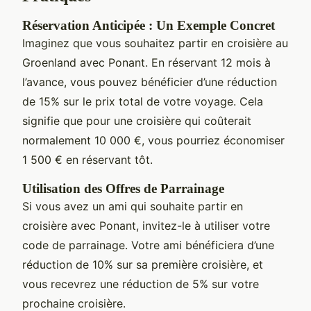
Réservation Anticipée : Un Exemple Concret
Imaginez que vous souhaitez partir en croisière au
Groenland avec Ponant. En réservant 12 mois à
l’avance, vous pouvez bénéficier d’une réduction
de 15% sur le prix total de votre voyage. Cela
signifie que pour une croisière qui coûterait
normalement 10 000 €, vous pourriez économiser
1 500 € en réservant tôt.
Utilisation des Offres de Parrainage
Si vous avez un ami qui souhaite partir en
croisière avec Ponant, invitez-le à utiliser votre
code de parrainage. Votre ami bénéficiera d’une
réduction de 10% sur sa première croisière, et
vous recevrez une réduction de 5% sur votre
prochaine croisière.