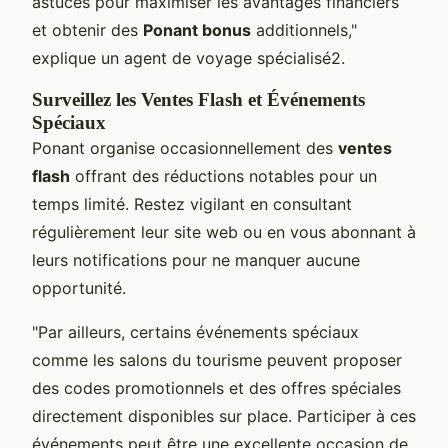
astuces pour maximiser les avantages financiers
et obtenir des
Ponant bonus
additionnels,"
explique un agent de voyage spécialisé2.
Surveillez les Ventes Flash et Événements
Spéciaux
Ponant organise occasionnellement des
ventes
flash
offrant des réductions notables pour un
temps limité. Restez vigilant en consultant
régulièrement leur site web ou en vous abonnant à
leurs notifications pour ne manquer aucune
opportunité.
"Par ailleurs, certains événements spéciaux
comme les salons du tourisme peuvent proposer
des codes promotionnels et des offres spéciales
directement disponibles sur place. Participer à ces
événements peut être une excellente occasion de