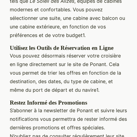
tels que
Le Soleil des Alizés
, équipés de cabines
modernes et confortables. Vous pouvez
sélectionner une suite, une cabine avec balcon ou
une cabine extérieure, en fonction de vos
préférences et de votre budget1.
Utilisez les Outils de Réservation en Ligne
Vous pouvez désormais réserver votre croisière
en ligne directement sur le site de Ponant. Cela
vous permet de trier les offres en fonction de la
destination, des dates, du type de cabine, et
même du port de départ et du navire1.
Restez Informé des Promotions
S’abonner à la newsletter de Ponant et suivre leurs
notifications vous permettra de rester informé des
dernières promotions et offres spéciales.
N’oubliez pas de consulter régulièrement leur site