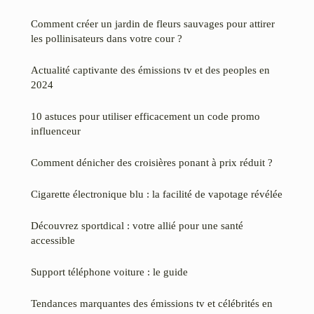
Comment créer un jardin de fleurs sauvages pour attirer
les pollinisateurs dans votre cour ?
Actualité captivante des émissions tv et des peoples en
2024
10 astuces pour utiliser efficacement un code promo
influenceur
Comment dénicher des croisières ponant à prix réduit ?
Cigarette électronique blu : la facilité de vapotage révélée
Découvrez sportdical : votre allié pour une santé
accessible
Support téléphone voiture : le guide
Tendances marquantes des émissions tv et célébrités en