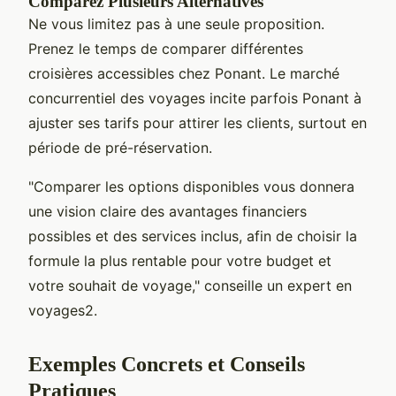
Comparez Plusieurs Alternatives
Ne vous limitez pas à une seule proposition.
Prenez le temps de comparer différentes
croisières accessibles chez Ponant. Le marché
concurrentiel des voyages incite parfois Ponant à
ajuster ses tarifs pour attirer les clients, surtout en
période de pré-réservation.
"Comparer les options disponibles vous donnera
une vision claire des avantages financiers
possibles et des services inclus, afin de choisir la
formule la plus rentable pour votre budget et
votre souhait de voyage," conseille un expert en
voyages2.
Exemples Concrets et Conseils
Pratiques