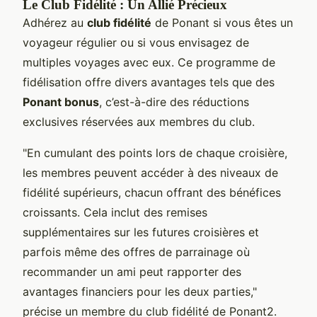
Le Club Fidélité : Un Allié Précieux
Adhérez au
club fidélité
de Ponant si vous êtes un
voyageur régulier ou si vous envisagez de
multiples voyages avec eux. Ce programme de
fidélisation offre divers avantages tels que des
Ponant bonus
, c’est-à-dire des réductions
exclusives réservées aux membres du club.
"En cumulant des points lors de chaque croisière,
les membres peuvent accéder à des niveaux de
fidélité supérieurs, chacun offrant des bénéfices
croissants. Cela inclut des remises
supplémentaires sur les futures croisières et
parfois même des offres de parrainage où
recommander un ami peut rapporter des
avantages financiers pour les deux parties,"
précise un membre du club fidélité de Ponant2.