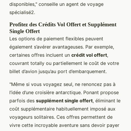
disponibles," conseille un agent de voyage
spécialisé2.
Profitez des Crédits Vol Offert et Supplément
Single Offert
Les options de paiement flexibles peuvent
également s’avérer avantageuses. Par exemple,
certaines offres incluent un
crédit vol offert
,
couvrant totally ou partiellement le coût de votre
billet d’avion jusqu’au port d’embarquement.
"Même si vous voyagez seul, ne renoncez pas à
l’idée d’une croisière antarctique. Ponant propose
parfois des
supplément single offert
, éliminant le
coût supplémentaire habituellement imposé aux
voyageurs solitaires. Ces offres permettent de
vivre cette incroyable aventure sans devoir payer