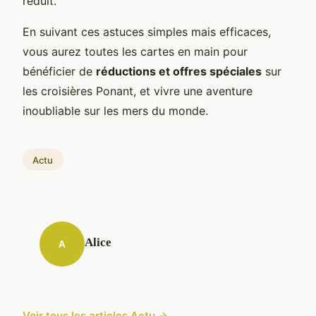
réduit.
En suivant ces astuces simples mais efficaces,
vous aurez toutes les cartes en main pour
bénéficier de
réductions et offres spéciales
sur
les croisières Ponant, et vivre une aventure
inoubliable sur les mers du monde.
Actu
Alice
A
Voir tous les articles Actu →