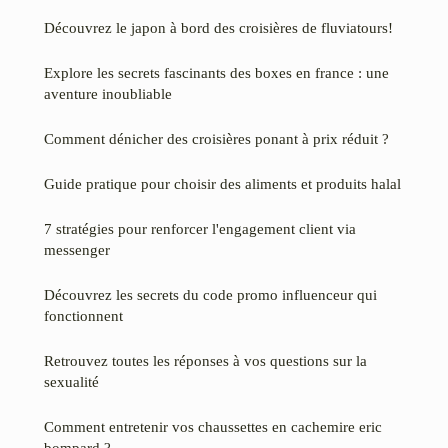
Découvrez le japon à bord des croisières de fluviatours!
Explore les secrets fascinants des boxes en france : une
aventure inoubliable
Comment dénicher des croisières ponant à prix réduit ?
Guide pratique pour choisir des aliments et produits halal
7 stratégies pour renforcer l'engagement client via
messenger
Découvrez les secrets du code promo influenceur qui
fonctionnent
Retrouvez toutes les réponses à vos questions sur la
sexualité
Comment entretenir vos chaussettes en cachemire eric
bompard ?