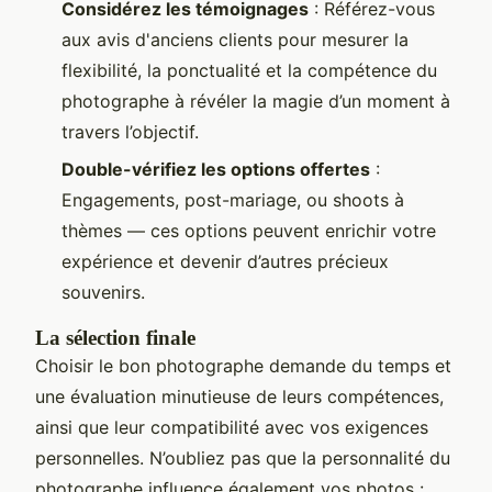
Considérez les témoignages
: Référez-vous
aux avis d'anciens clients pour mesurer la
flexibilité, la ponctualité et la compétence du
photographe à révéler la magie d’un moment à
travers l’objectif.
Double-vérifiez les options offertes
:
Engagements, post-mariage, ou shoots à
thèmes — ces options peuvent enrichir votre
expérience et devenir d’autres précieux
souvenirs.
La sélection finale
Choisir le bon photographe demande du temps et
une évaluation minutieuse de leurs compétences,
ainsi que leur compatibilité avec vos exigences
personnelles. N’oubliez pas que la personnalité du
photographe influence également vos photos :