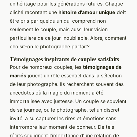
un héritage pour les générations futures. Chaque
cliché racontant une
histoire d'amour unique
doit
être pris par quelqu'un qui comprend non
seulement le couple, mais aussi leur vision
particulière de ce jour inoubliable. Alors, comment
choisit-on le photographe parfait?
Témoignages inspirants de couples satisfaits
Pour de nombreux couples, les
témoignages de
mariés
jouent un rôle essentiel dans la sélection
de leur photographe. Ils recherchent souvent des
anecdotes où la magie du moment a été
immortalisée avec justesse. Un couple se souvient
de sa journée, où le photographe, tel un discret
invité, a su capturer les rires et émotions sans
interrompre leur moment de bonheur. De tels
récits soulignent l'importance d'une relation de