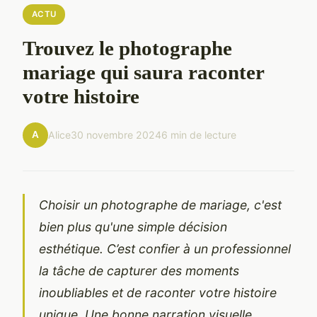
ACTU
Trouvez le photographe
mariage qui saura raconter
votre histoire
A
Alice
30 novembre 2024
6 min de lecture
Choisir un photographe de mariage, c'est
bien plus qu'une simple décision
esthétique. C’est confier à un professionnel
la tâche de capturer des moments
inoubliables et de raconter votre histoire
unique. Une bonne narration visuelle