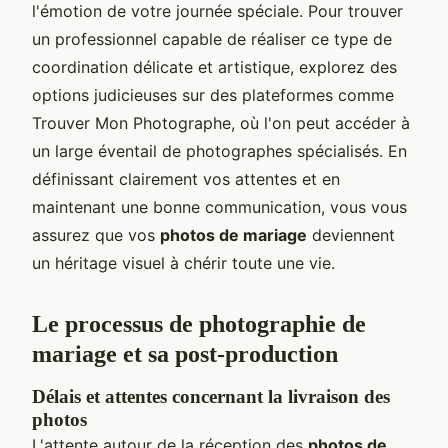
l'émotion de votre journée spéciale. Pour trouver
un professionnel capable de réaliser ce type de
coordination délicate et artistique, explorez des
options judicieuses sur des plateformes comme
Trouver Mon Photographe, où l'on peut accéder à
un large éventail de photographes spécialisés. En
définissant clairement vos attentes et en
maintenant une bonne communication, vous vous
assurez que vos
photos de mariage
deviennent
un héritage visuel à chérir toute une vie.
Le processus de photographie de
mariage et sa post-production
Délais et attentes concernant la livraison des
photos
L'attente autour de la réception des
photos de