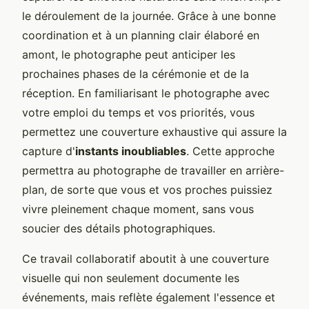
le déroulement de la journée. Grâce à une bonne
coordination et à un planning clair élaboré en
amont, le photographe peut anticiper les
prochaines phases de la cérémonie et de la
réception. En familiarisant le photographe avec
votre emploi du temps et vos priorités, vous
permettez une couverture exhaustive qui assure la
capture d'
instants inoubliables
. Cette approche
permettra au photographe de travailler en arrière-
plan, de sorte que vous et vos proches puissiez
vivre pleinement chaque moment, sans vous
soucier des détails photographiques.
Ce travail collaboratif aboutit à une couverture
visuelle qui non seulement documente les
événements, mais reflète également l'essence et