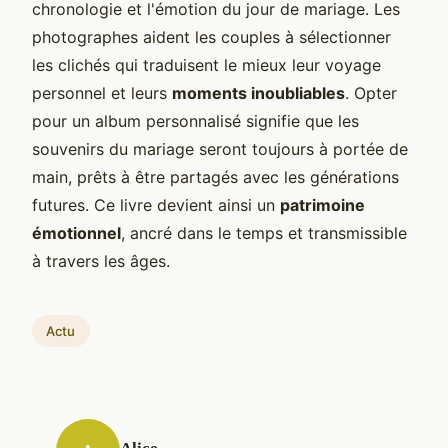
chronologie et l'émotion du jour de mariage. Les
photographes aident les couples à sélectionner
les clichés qui traduisent le mieux leur voyage
personnel et leurs
moments inoubliables
. Opter
pour un album personnalisé signifie que les
souvenirs du mariage seront toujours à portée de
main, prêts à être partagés avec les générations
futures. Ce livre devient ainsi un
patrimoine
émotionnel
, ancré dans le temps et transmissible
à travers les âges.
Actu