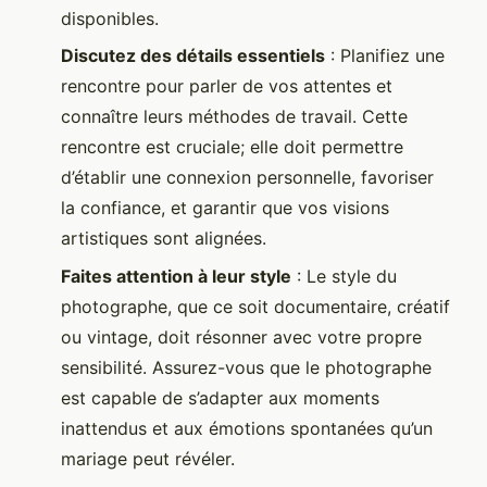
disponibles.
Discutez des détails essentiels
: Planifiez une
rencontre pour parler de vos attentes et
connaître leurs méthodes de travail. Cette
rencontre est cruciale; elle doit permettre
d’établir une connexion personnelle, favoriser
la confiance, et garantir que vos visions
artistiques sont alignées.
Faites attention à leur style
: Le style du
photographe, que ce soit documentaire, créatif
ou vintage, doit résonner avec votre propre
sensibilité. Assurez-vous que le photographe
est capable de s’adapter aux moments
inattendus et aux émotions spontanées qu’un
mariage peut révéler.