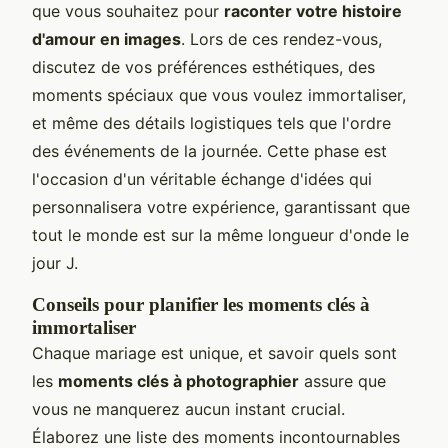
que vous souhaitez pour
raconter votre histoire
d'amour en images
. Lors de ces rendez-vous,
discutez de vos préférences esthétiques, des
moments spéciaux que vous voulez immortaliser,
et même des détails logistiques tels que l'ordre
des événements de la journée. Cette phase est
l'occasion d'un véritable échange d'idées qui
personnalisera votre expérience, garantissant que
tout le monde est sur la même longueur d'onde le
jour J.
Conseils pour planifier les moments clés à
immortaliser
Chaque mariage est unique, et savoir quels sont
les
moments clés à photographier
assure que
vous ne manquerez aucun instant crucial.
Élaborez une liste des moments incontournables