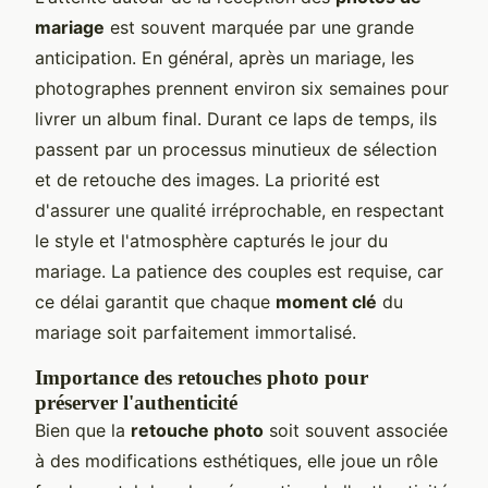
mariage
est souvent marquée par une grande
anticipation. En général, après un mariage, les
photographes prennent environ six semaines pour
livrer un album final. Durant ce laps de temps, ils
passent par un processus minutieux de sélection
et de retouche des images. La priorité est
d'assurer une qualité irréprochable, en respectant
le style et l'atmosphère capturés le jour du
mariage. La patience des couples est requise, car
ce délai garantit que chaque
moment clé
du
mariage soit parfaitement immortalisé.
Importance des retouches photo pour
préserver l'authenticité
Bien que la
retouche photo
soit souvent associée
à des modifications esthétiques, elle joue un rôle