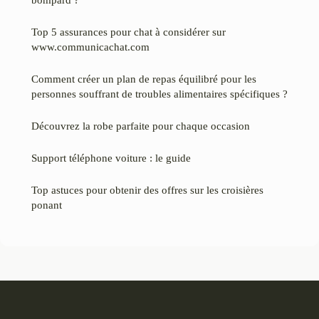
Top 5 assurances pour chat à considérer sur
www.communicachat.com
Comment créer un plan de repas équilibré pour les
personnes souffrant de troubles alimentaires spécifiques ?
Découvrez la robe parfaite pour chaque occasion
Support téléphone voiture : le guide
Top astuces pour obtenir des offres sur les croisières
ponant