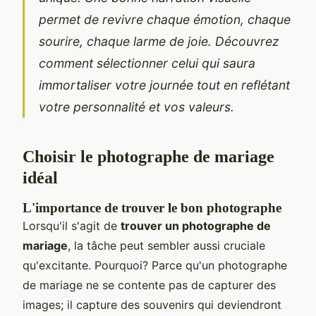
permet de revivre chaque émotion, chaque
sourire, chaque larme de joie. Découvrez
comment sélectionner celui qui saura
immortaliser votre journée tout en reflétant
votre personnalité et vos valeurs.
Choisir le photographe de mariage
idéal
L'importance de trouver le bon photographe
Lorsqu'il s'agit de
trouver un photographe de
mariage
, la tâche peut sembler aussi cruciale
qu'excitante. Pourquoi? Parce qu'un photographe
de mariage ne se contente pas de capturer des
images; il capture des souvenirs qui deviendront