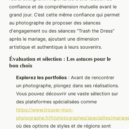
confiance et de compréhension mutuelle avant le
grand jour. C’est cette même confiance qui permet
au photographe de proposer des séances
d'engagement ou des séances "Trash the Dress"
après le mariage, ajoutant une dimension
artistique et authentique à leurs souvenirs.
Évaluation et sélection : Les astuces pour le
bon choix
Explorez les portfolios
: Avant de rencontrer
un photographe, plongez dans ses réalisations.
Vous pouvez découvrir une vaste sélection sur
des plateformes spécialisées comme
https://www.trouver-mon-
photographe.fr/fr/photographes/specialites/mariag
où des options de styles et de régions sont