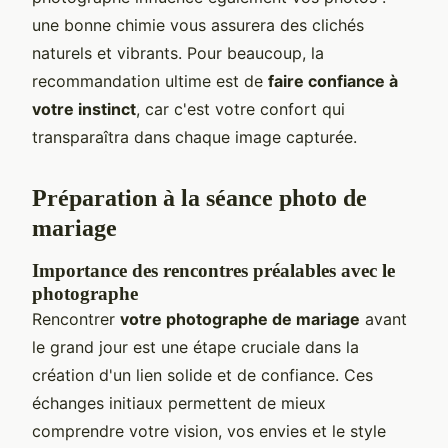
une bonne chimie vous assurera des clichés
naturels et vibrants. Pour beaucoup, la
recommandation ultime est de
faire confiance à
votre instinct
, car c'est votre confort qui
transparaîtra dans chaque image capturée.
Préparation à la séance photo de
mariage
Importance des rencontres préalables avec le
photographe
Rencontrer
votre photographe de mariage
avant
le grand jour est une étape cruciale dans la
création d'un lien solide et de confiance. Ces
échanges initiaux permettent de mieux
comprendre votre vision, vos envies et le style