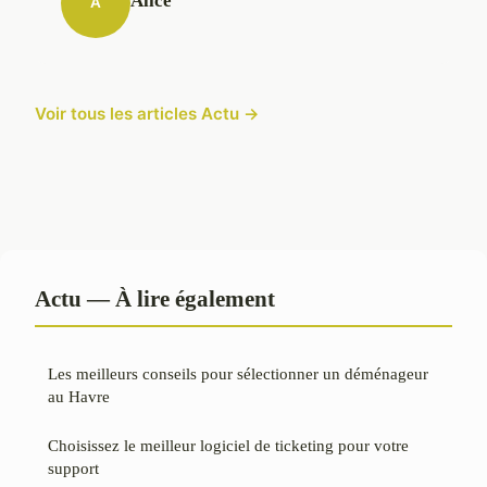
Alice
A
Voir tous les articles Actu →
Actu — À lire également
Les meilleurs conseils pour sélectionner un déménageur
au Havre
Choisissez le meilleur logiciel de ticketing pour votre
support