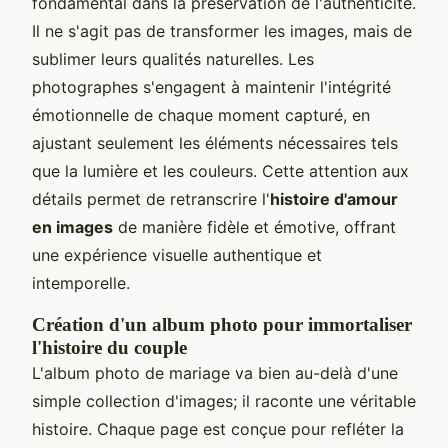
fondamental dans la préservation de l'authenticité.
Il ne s'agit pas de transformer les images, mais de
sublimer leurs qualités naturelles. Les
photographes s'engagent à maintenir l'intégrité
émotionnelle de chaque moment capturé, en
ajustant seulement les éléments nécessaires tels
que la lumière et les couleurs. Cette attention aux
détails permet de retranscrire l'
histoire d'amour
en images
de manière fidèle et émotive, offrant
une expérience visuelle authentique et
intemporelle.
Création d'un album photo pour immortaliser
l'histoire du couple
L'album photo de mariage va bien au-delà d'une
simple collection d'images; il raconte une véritable
histoire. Chaque page est conçue pour refléter la