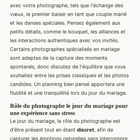
avec votre photographe, tels que l'échange des
vœux, le premier baiser en tant que couple marié
et les danses spéciales. Pensez également aux
petits détails, comme le bouquet, les alliances et
les interactions authentiques avec vos invités.
Certains photographes spécialisés en mariage
sont adeptes de la capture des moments
spontanés, donc discutez de l'équilibre que vous
souhaitez entre les prises classiques et les photos
candides. Un planning bien pensé apportera une
fluidité et une tranquillité lors du jour du mariage.
Rôle du photographe le jour du mariage pour
une expérience sans stress
Le jour du mariage, le rôle du photographe est
d'être présent tout en étant
discret
, afin de
capturer les émotions naturelles sans interrompre