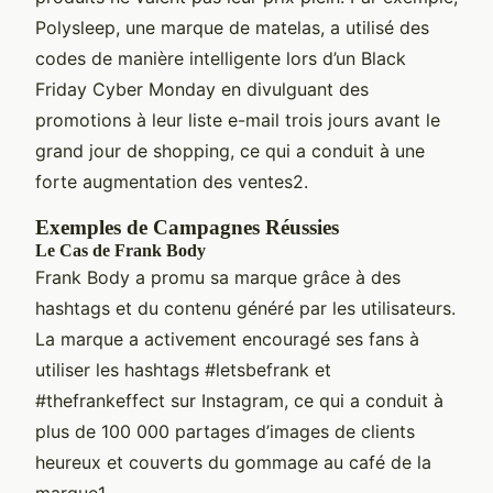
Polysleep, une marque de matelas, a utilisé des
codes de manière intelligente lors d’un Black
Friday Cyber Monday en divulguant des
promotions à leur liste e-mail trois jours avant le
grand jour de shopping, ce qui a conduit à une
forte augmentation des ventes2.
Exemples de Campagnes Réussies
Le Cas de Frank Body
Frank Body a promu sa marque grâce à des
hashtags et du contenu généré par les utilisateurs.
La marque a activement encouragé ses fans à
utiliser les hashtags #letsbefrank et
#thefrankeffect sur Instagram, ce qui a conduit à
plus de 100 000 partages d’images de clients
heureux et couverts du gommage au café de la
marque1.