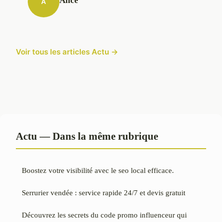
Alice
A
Voir tous les articles Actu →
Actu — Dans la même rubrique
Boostez votre visibilité avec le seo local efficace.
Serrurier vendée : service rapide 24/7 et devis gratuit
Découvrez les secrets du code promo influenceur qui