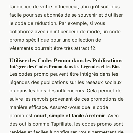
l’audience de votre influenceur, afin qu’il soit plus
facile pour ses abonnés de se souvenir et d’utiliser
le code de réduction. Par exemple, si vous
collaborez avec un influenceur de mode, un code
promo spécifique pour une collection de
vêtements pourrait être très attractif2.
Utiliser des Codes Promo dans les Publications
Intégrer des Codes Promo dans les Légendes et les Bios
Les codes promo peuvent être intégrés dans les
légendes des publications sur les réseaux sociaux
ou dans les bios des influenceurs. Cela permet de
suivre les renvois provenant de ces promotions de
manière efficace. Assurez-vous que le code
promo est
court, simple et facile à retenir
. Avec
des outils comme Tapfiliate, les codes promo sont
rapides et faciles à configurer, vous permettant de