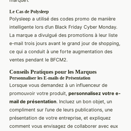
Le Cas de Polysleep
Polysleep a utilisé des codes promo de manière
intelligente lors d’un Black Friday Cyber Monday.
La marque a divulgué des promotions à leur liste
e-mail trois jours avant le grand jour de shopping,
ce qui a conduit à une forte augmentation des
ventes pendant le BFCM2.
Conseils Pratiques pour les Marques
Personnaliser les E-mails de Présentation
Lorsque vous demandez à un influenceur de
promouvoir votre produit,
personnalisez votre e-
mail de présentation
. Incluez un bon objet, un
compliment sur l’une de leurs publications, une
présentation de votre entreprise, et expliquez
comment vous envisagez de collaborer avec eux