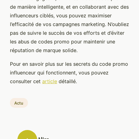
de manière intelligente, et en collaborant avec des
influenceurs ciblés, vous pouvez maximiser
l’efficacité de vos campagnes marketing. N’oubliez
pas de suivre le succès de vos efforts et d’éviter
les abus de codes promo pour maintenir une
réputation de marque solide.
Pour en savoir plus sur les secrets du code promo
influenceur qui fonctionnent, vous pouvez
consulter cet
article
détaillé.
Actu