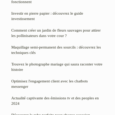
fonctionnent
Investir en pierre papier : découvrez le guide
investissement
Comment créer un jardin de fleurs sauvages pour attirer
les pollinisateurs dans votre cour ?
Maquillage semi-permanent des sourcils : découvrez les
techniques clés
Trouvez le photographe mariage qui saura raconter votre
histoire
Optimisez l'engagement client avec les chatbots
messenger
Actualité captivante des émissions tv et des peoples en
2024
Découvrez la robe parfaite pour chaque occasion