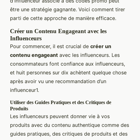
d'influenceur associé à des codes promo peut
être une stratégie gagnante. Voici comment tirer
parti de cette approche de manière efficace.
Créer un Contenu Engageant avec les
Influenceurs
Pour commencer, il est crucial de
créer un
contenu engageant
avec les influenceurs. Les
consommateurs font confiance aux influenceurs,
et huit personnes sur dix achètent quelque chose
après avoir vu une recommandation d’un
influenceur1.
Utiliser des Guides Pratiques et des Critiques de
Produits
Les influenceurs peuvent donner vie à vos
produits avec du contenu authentique comme des
guides pratiques, des critiques de produits et des