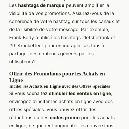
Les
hashtags de marque
peuvent amplifier la
visibilité de vos promotions. Assurez-vous de la
cohérence de votre hashtag sur tous les canaux et
de la lisibilité de votre message. Par exemple,
Frank Body a utilisé les hashtags #letsbefrank et
#thefrankeffect pour encourager ses fans à
partager des contenus générés par les
utilisateurs1.
Offrir des Promotions pour les Achats en
Ligne
Inciter les Achats en Ligne avec des Offres Spéciales
Si vous souhaitez
stimuler les ventes en ligne
,
envisagez d’inciter les achats en ligne avec des
offres spéciales. Vous pouvez offrir des
réductions ou des
codes promo
pour les achats
en ligne, ce qui peut augmenter les conversions.