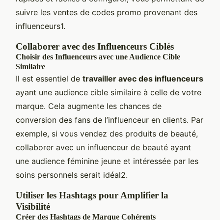
suivre les ventes de codes promo provenant des
influenceurs1.
Collaborer avec des Influenceurs Ciblés
Choisir des Influenceurs avec une Audience Cible
Similaire
Il est essentiel de
travailler avec des influenceurs
ayant une audience cible similaire à celle de votre
marque. Cela augmente les chances de
conversion des fans de l’influenceur en clients. Par
exemple, si vous vendez des produits de beauté,
collaborer avec un influenceur de beauté ayant
une audience féminine jeune et intéressée par les
soins personnels serait idéal2.
Utiliser les Hashtags pour Amplifier la
Visibilité
Créer des Hashtags de Marque Cohérents