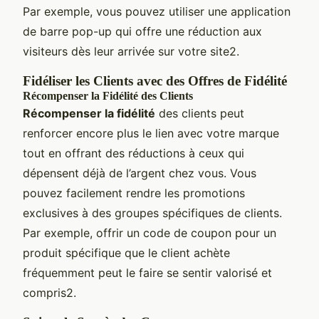
Par exemple, vous pouvez utiliser une application
de barre pop-up qui offre une réduction aux
visiteurs dès leur arrivée sur votre site2.
Fidéliser les Clients avec des Offres de Fidélité
Récompenser la Fidélité des Clients
Récompenser la fidélité
des clients peut
renforcer encore plus le lien avec votre marque
tout en offrant des réductions à ceux qui
dépensent déjà de l’argent chez vous. Vous
pouvez facilement rendre les promotions
exclusives à des groupes spécifiques de clients.
Par exemple, offrir un code de coupon pour un
produit spécifique que le client achète
fréquemment peut le faire se sentir valorisé et
compris2.