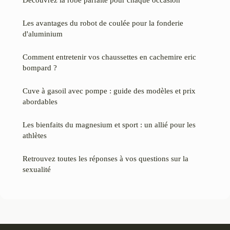
Les avantages du robot de coulée pour la fonderie
d'aluminium
Comment entretenir vos chaussettes en cachemire eric
bompard ?
Cuve à gasoil avec pompe : guide des modèles et prix
abordables
Les bienfaits du magnesium et sport : un allié pour les
athlètes
Retrouvez toutes les réponses à vos questions sur la
sexualité