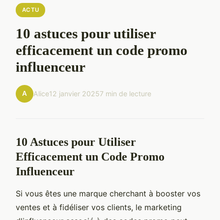
ACTU
10 astuces pour utiliser
efficacement un code promo
influenceur
A
Alice
12 janvier 2025
7 min de lecture
10 Astuces pour Utiliser
Efficacement un Code Promo
Influenceur
Si vous êtes une marque cherchant à booster vos
ventes et à fidéliser vos clients, le marketing