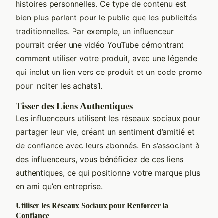
histoires personnelles. Ce type de contenu est
bien plus parlant pour le public que les publicités
traditionnelles. Par exemple, un influenceur
pourrait créer une vidéo YouTube démontrant
comment utiliser votre produit, avec une légende
qui inclut un lien vers ce produit et un code promo
pour inciter les achats1.
Tisser des Liens Authentiques
Les influenceurs utilisent les réseaux sociaux pour
partager leur vie, créant un sentiment d’amitié et
de confiance avec leurs abonnés. En s’associant à
des influenceurs, vous bénéficiez de ces liens
authentiques, ce qui positionne votre marque plus
en ami qu’en entreprise.
Utiliser les Réseaux Sociaux pour Renforcer la
Confiance