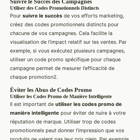
Suivre le Succès des Campagnes
Utiliser des Codes Promotionnels Distincts
Pour
suivre le succès
de vos efforts marketing,
créez des codes promotionnels distincts pour
chacune de vos campagnes. Cela facilite la
visualisation de l’impact relatif sur les ventes. Par
exemple, si vous exécutez plusieurs campagnes,
utiliser un code promo spécifique pour chaque
campagne permet de mesurer l’efficacité de
chaque promotion2.
Éviter les Abus de Codes Promo
Utiliser les Codes Promo de Manière Intelligente
Il est important de
utiliser les codes promo de
manière intelligente
pour éviter de nuire à votre
réputation de marque. Utiliser trop de codes
promotionnels peut donner l’impression que vos
produits ne valent pas leur prix plein. Par exemple,