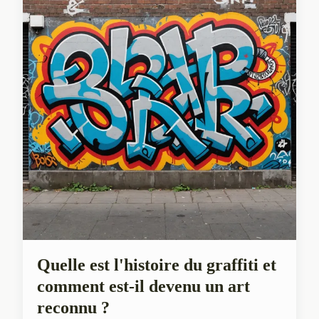
Quelle est l'histoire du graffiti et
comment est-il devenu un art
reconnu ?