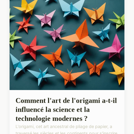
Comment l'art de l'origami a-t-il
influencé la science et la
technologie modernes ?
L'origami, cet art ancestral de pliage de papier, a
traversé les siècles et les continents pour s'inscrire