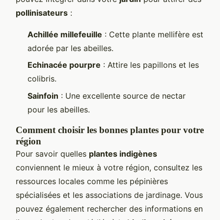
pollinisateurs
:
Achillée millefeuille
: Cette plante mellifère est
adorée par les abeilles.
Echinacée pourpre
: Attire les papillons et les
colibris.
Sainfoin
: Une excellente source de nectar
pour les abeilles.
Comment choisir les bonnes plantes pour votre
région
Pour savoir quelles
plantes indigènes
conviennent le mieux à votre région, consultez les
ressources locales comme les pépinières
spécialisées et les associations de jardinage. Vous
pouvez également rechercher des informations en