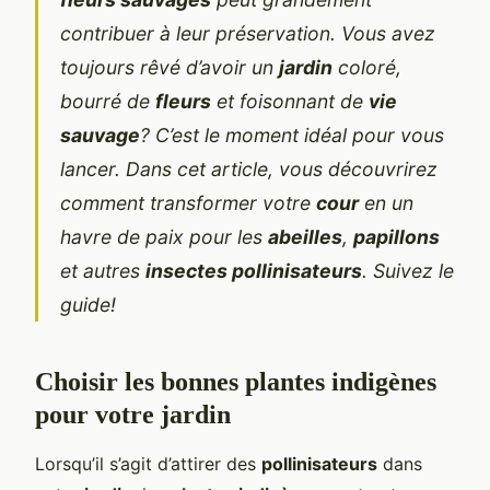
contribuer à leur préservation. Vous avez
toujours rêvé d’avoir un
jardin
coloré,
bourré de
fleurs
et foisonnant de
vie
sauvage
? C’est le moment idéal pour vous
lancer. Dans cet article, vous découvrirez
comment transformer votre
cour
en un
havre de paix pour les
abeilles
,
papillons
et autres
insectes pollinisateurs
. Suivez le
guide!
Choisir les bonnes plantes indigènes
pour votre jardin
Lorsqu’il s’agit d’attirer des
pollinisateurs
dans