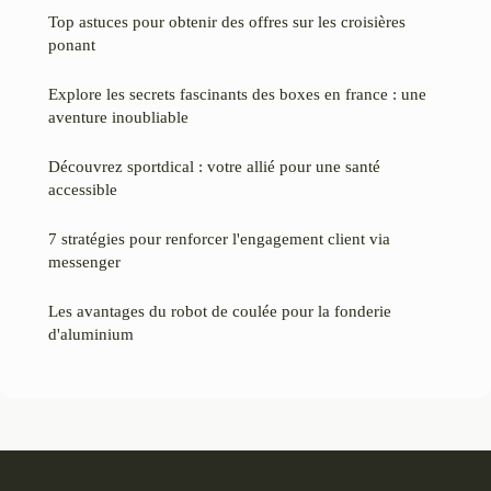
Top astuces pour obtenir des offres sur les croisières
ponant
Explore les secrets fascinants des boxes en france : une
aventure inoubliable
Découvrez sportdical : votre allié pour une santé
accessible
7 stratégies pour renforcer l'engagement client via
messenger
Les avantages du robot de coulée pour la fonderie
d'aluminium