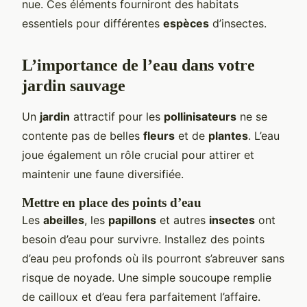
nue. Ces éléments fourniront des habitats
essentiels pour différentes
espèces
d’insectes.
L’importance de l’eau dans votre
jardin sauvage
Un
jardin
attractif pour les
pollinisateurs
ne se
contente pas de belles
fleurs
et de
plantes
. L’eau
joue également un rôle crucial pour attirer et
maintenir une faune diversifiée.
Mettre en place des points d’eau
Les
abeilles
, les
papillons
et autres
insectes
ont
besoin d’eau pour survivre. Installez des points
d’eau peu profonds où ils pourront s’abreuver sans
risque de noyade. Une simple soucoupe remplie
de cailloux et d’eau fera parfaitement l’affaire.