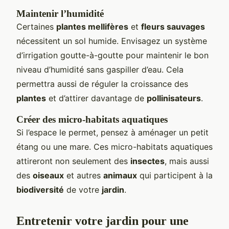
Maintenir l’humidité
Certaines
plantes mellifères
et
fleurs sauvages
nécessitent un sol humide. Envisagez un système
d’irrigation goutte-à-goutte pour maintenir le bon
niveau d’humidité sans gaspiller d’eau. Cela
permettra aussi de réguler la croissance des
plantes
et d’attirer davantage de
pollinisateurs
.
Créer des micro-habitats aquatiques
Si l’espace le permet, pensez à aménager un petit
étang ou une mare. Ces micro-habitats aquatiques
attireront non seulement des
insectes
, mais aussi
des
oiseaux
et autres
animaux
qui participent à la
biodiversité
de votre
jardin
.
Entretenir votre jardin pour une