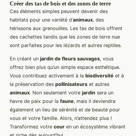
Créer des tas de bois et des zones de terre
Ces éléments simples peuvent devenir des
habitats pour une variété d’
animaux
, des
hérissons aux grenouilles. Les tas de bois offrent
des cachettes tandis que les zones de terre nue
sont parfaites pour les lézards et autres reptiles.
En créant un
jardin de fleurs sauvages
, vous
offrez bien plus qu’un simple espace esthétique.
Vous contribuez activement à la
biodiversité
et à
la préservation des
pollinisateurs
et autres
animaux
. Non seulement votre
jardin
sera un
havre de paix pour la
faune
, mais il deviendra
également un lieu de sérénité et de beauté pour
vous et votre famille. Alors, n’attendez plus !
Transformez votre
cour
en un écosystème vibrant
et riche dès aujourd’hui.