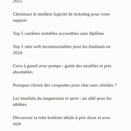
2025
Choisissez le meilleur logiciel de ticketing pour votre
support
Top 5 carrières rentables accessibles sans diplôme
Top 5 sites web incontournables pour les étudiants en
2024
Cuve à gasoil avec pompe : guide des modèles et prix
abordables
Pourquoi choisir des croquettes pour chat sans céréales ?
Les bienfaits du magnesium et sport : un allié pour les
athlètes
Découvrez la robe bohème idéale à prix doux et avec
style