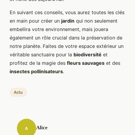
En suivant ces conseils, vous aurez toutes les clés
en main pour créer un
jardin
qui non seulement
embellira votre environnement, mais jouera
également un rôle crucial dans la préservation de
notre planète. Faites de votre espace extérieur un
véritable sanctuaire pour la
biodiversité
et
profitez de la magie des
fleurs sauvages
et des
insectes pollinisateurs
.
Actu
Alice
A