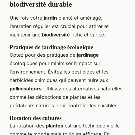
biodiversité durable
Une fois votre
jardin
planté et aménagé,
l’entretien régulier est crucial pour attirer et
maintenir une
biodiversité
riche et variée.
Pratiques de jardinage écologique
Optez pour des pratiques de
jardinage
écologiques pour minimiser l’impact sur
l’environnement. Évitez les pesticides et les
herbicides chimiques qui peuvent nuire aux
pollinisateurs
. Utilisez des alternatives naturelles
comme les décoctions de plantes et les
prédateurs naturels pour contrôler les nuisibles.
Rotation des cultures
La rotation des
plantes
est une technique vieille
comme le monde mais toujours efficace. En