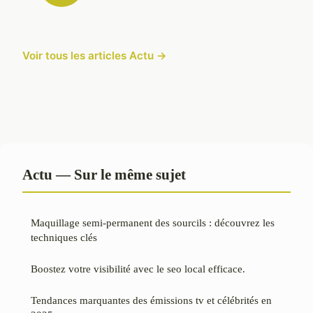
Voir tous les articles Actu →
Actu — Sur le même sujet
Maquillage semi-permanent des sourcils : découvrez les
techniques clés
Boostez votre visibilité avec le seo local efficace.
Tendances marquantes des émissions tv et célébrités en