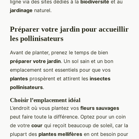
ligne via des sites dédiés à la
biodiversité
et au
jardinage
naturel.
Préparer votre jardin pour accueillir
les pollinisateurs
Avant de planter, prenez le temps de bien
préparer votre jardin
. Un sol sain et un bon
emplacement sont essentiels pour que vos
plantes
prospèrent et attirent les
insectes
pollinisateurs
.
Choisir l’emplacement idéal
L’endroit où vous plantez vos
fleurs sauvages
peut faire toute la différence. Optez pour un coin
de votre
cour
qui reçoit beaucoup de soleil, car la
plupart des
plantes mellifères
en ont besoin pour