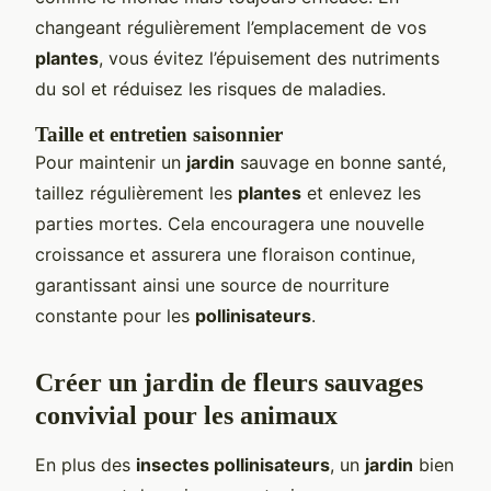
changeant régulièrement l’emplacement de vos
plantes
, vous évitez l’épuisement des nutriments
du sol et réduisez les risques de maladies.
Taille et entretien saisonnier
Pour maintenir un
jardin
sauvage en bonne santé,
taillez régulièrement les
plantes
et enlevez les
parties mortes. Cela encouragera une nouvelle
croissance et assurera une floraison continue,
garantissant ainsi une source de nourriture
constante pour les
pollinisateurs
.
Créer un jardin de fleurs sauvages
convivial pour les animaux
En plus des
insectes pollinisateurs
, un
jardin
bien