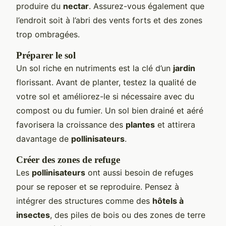
produire du
nectar
. Assurez-vous également que
l’endroit soit à l’abri des vents forts et des zones
trop ombragées.
Préparer le sol
Un sol riche en nutriments est la clé d’un
jardin
florissant. Avant de planter, testez la qualité de
votre sol et améliorez-le si nécessaire avec du
compost ou du fumier. Un sol bien drainé et aéré
favorisera la croissance des
plantes
et attirera
davantage de
pollinisateurs
.
Créer des zones de refuge
Les
pollinisateurs
ont aussi besoin de refuges
pour se reposer et se reproduire. Pensez à
intégrer des structures comme des
hôtels à
insectes
, des piles de bois ou des zones de terre