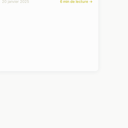
20 janvier 2025
6 min de lecture →