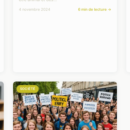
4 novembre 2024
6 min de lecture →
SOCIÉTÉ