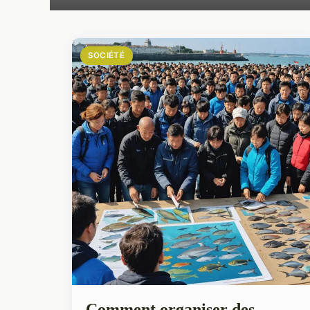
SOCIÉTÉ
Comment organiser des