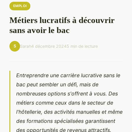
EMPLOI
Métiers lucratifs à découvrir
sans avoir le bac
S
Sarah
4 décembre 2024
5 min de lecture
Entreprendre une carrière lucrative sans le
bac peut sembler un défi, mais de
nombreuses options s'offrent à vous. Des
métiers comme ceux dans le secteur de
l'hôtellerie, des activités manuelles et même
des formations spécialisées garantissent
des opportunités de revenus attractifs.