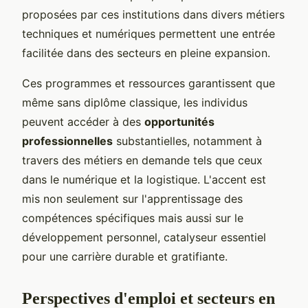
proposées par ces institutions dans divers métiers
techniques et numériques permettent une entrée
facilitée dans des secteurs en pleine expansion.
Ces programmes et ressources garantissent que
même sans diplôme classique, les individus
peuvent accéder à des
opportunités
professionnelles
substantielles, notamment à
travers des métiers en demande tels que ceux
dans le numérique et la logistique. L'accent est
mis non seulement sur l'apprentissage des
compétences spécifiques mais aussi sur le
développement personnel, catalyseur essentiel
pour une carrière durable et gratifiante.
Perspectives d'emploi et secteurs en