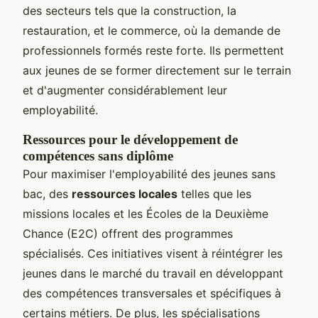
des secteurs tels que la construction, la
restauration, et le commerce, où la demande de
professionnels formés reste forte. Ils permettent
aux jeunes de se former directement sur le terrain
et d'augmenter considérablement leur
employabilité.
Ressources pour le développement de
compétences sans diplôme
Pour maximiser l'employabilité des jeunes sans
bac, des
ressources locales
telles que les
missions locales et les Écoles de la Deuxième
Chance (E2C) offrent des programmes
spécialisés. Ces initiatives visent à réintégrer les
jeunes dans le marché du travail en développant
des compétences transversales et spécifiques à
certains métiers. De plus, les spécialisations