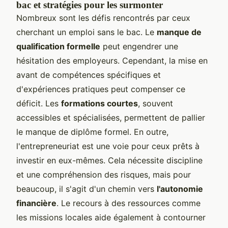
bac et stratégies pour les surmonter
Nombreux sont les défis rencontrés par ceux
cherchant un emploi sans le bac. Le
manque de
qualification formelle
peut engendrer une
hésitation des employeurs. Cependant, la mise en
avant de compétences spécifiques et
d'expériences pratiques peut compenser ce
déficit. Les
formations courtes
, souvent
accessibles et spécialisées, permettent de pallier
le manque de diplôme formel. En outre,
l'entrepreneuriat est une voie pour ceux prêts à
investir en eux-mêmes. Cela nécessite discipline
et une compréhension des risques, mais pour
beaucoup, il s'agit d'un chemin vers
l'autonomie
financière
. Le recours à des ressources comme
les missions locales aide également à contourner