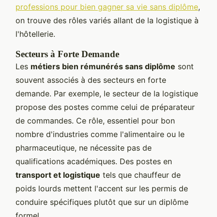
professions pour bien gagner sa vie sans diplôme
,
on trouve des rôles variés allant de la logistique à
l'hôtellerie.
Secteurs à Forte Demande
Les
métiers bien rémunérés sans diplôme
sont
souvent associés à des secteurs en forte
demande. Par exemple, le secteur de la logistique
propose des postes comme celui de préparateur
de commandes. Ce rôle, essentiel pour bon
nombre d'industries comme l'alimentaire ou le
pharmaceutique, ne nécessite pas de
qualifications académiques. Des postes en
transport et logistique
tels que chauffeur de
poids lourds mettent l'accent sur les permis de
conduire spécifiques plutôt que sur un diplôme
formel.