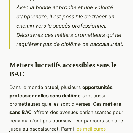
Avec la bonne approche et une volonté
d'apprendre, il est possible de tracer un
chemin vers le succès professionnel.
Découvrez ces métiers prometteurs qui ne
requièrent pas de diplôme de baccalauréat.
Métiers lucratifs accessibles sans le
BAC
Dans le monde actuel, plusieurs
opportunités
professionnelles sans diplôme
sont aussi
prometteuses qu'elles sont diverses. Ces
métiers
sans BAC
offrent des avenues enrichissantes pour
ceux qui n'ont pas poursuivi leur parcours scolaire
jusqu'au baccalauréat. Parmi
les meilleures