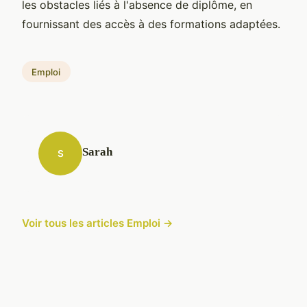
les obstacles liés à l'absence de diplôme, en
fournissant des accès à des formations adaptées.
Emploi
Sarah
S
Voir tous les articles Emploi →