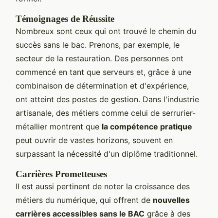
Témoignages de Réussite
Nombreux sont ceux qui ont trouvé le chemin du
succès sans le bac. Prenons, par exemple, le
secteur de la restauration. Des personnes ont
commencé en tant que serveurs et, grâce à une
combinaison de détermination et d'expérience,
ont atteint des postes de gestion. Dans l'industrie
artisanale, des métiers comme celui de serrurier-
métallier montrent que
la compétence pratique
peut ouvrir de vastes horizons, souvent en
surpassant la nécessité d'un diplôme traditionnel.
Carrières Prometteuses
Il est aussi pertinent de noter la croissance des
métiers du numérique, qui offrent de
nouvelles
carrières accessibles sans le BAC
grâce à des