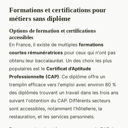
Formations et certifications pour
métiers sans diplôme
Options de formation et certifications
accessibles
En France, il existe de multiples
formations
courtes rémunératrices
pour ceux qui n'ont pas
obtenu leur baccalauréat. Un des choix les plus
populaires est le
Certificat d'Aptitude
Professionnelle (CAP)
. Ce diplôme offre un
tremplin efficace vers l'emploi avec environ 80 %
des diplômés trouvant un travail dans les trois ans
suivant l'obtention du CAP. Différents secteurs
sont accessibles, notamment l'hôtellerie, la
restauration, et les services personnels.