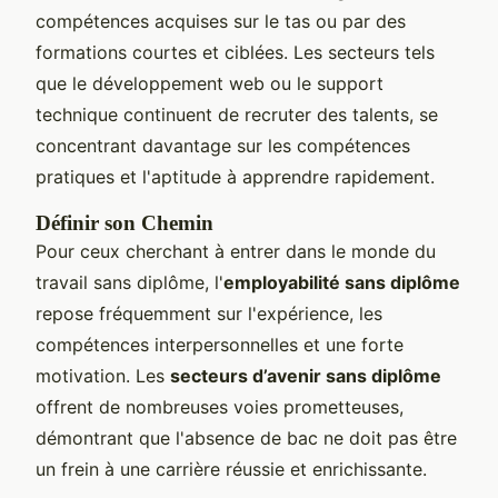
compétences acquises sur le tas ou par des
formations courtes et ciblées. Les secteurs tels
que le développement web ou le support
technique continuent de recruter des talents, se
concentrant davantage sur les compétences
pratiques et l'aptitude à apprendre rapidement.
Définir son Chemin
Pour ceux cherchant à entrer dans le monde du
travail sans diplôme, l'
employabilité sans diplôme
repose fréquemment sur l'expérience, les
compétences interpersonnelles et une forte
motivation. Les
secteurs d’avenir sans diplôme
offrent de nombreuses voies prometteuses,
démontrant que l'absence de bac ne doit pas être
un frein à une carrière réussie et enrichissante.