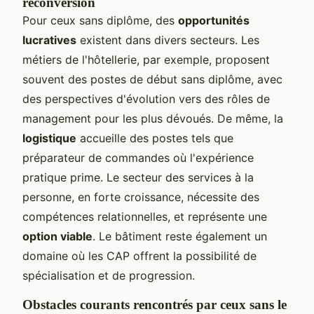
reconversion
Pour ceux sans diplôme, des
opportunités
lucratives
existent dans divers secteurs. Les
métiers de l'hôtellerie, par exemple, proposent
souvent des postes de début sans diplôme, avec
des perspectives d'évolution vers des rôles de
management pour les plus dévoués. De même, la
logistique
accueille des postes tels que
préparateur de commandes où l'expérience
pratique prime. Le secteur des services à la
personne, en forte croissance, nécessite des
compétences relationnelles, et représente une
option viable
. Le bâtiment reste également un
domaine où les CAP offrent la possibilité de
spécialisation et de progression.
Obstacles courants rencontrés par ceux sans le