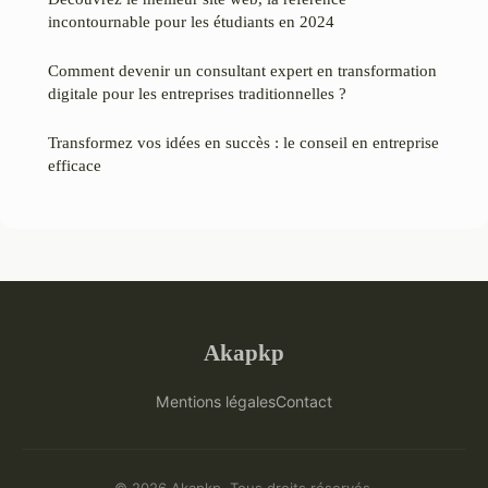
incontournable pour les étudiants en 2024
Comment devenir un consultant expert en transformation
digitale pour les entreprises traditionnelles ?
Transformez vos idées en succès : le conseil en entreprise
efficace
Akapkp
Mentions légales
Contact