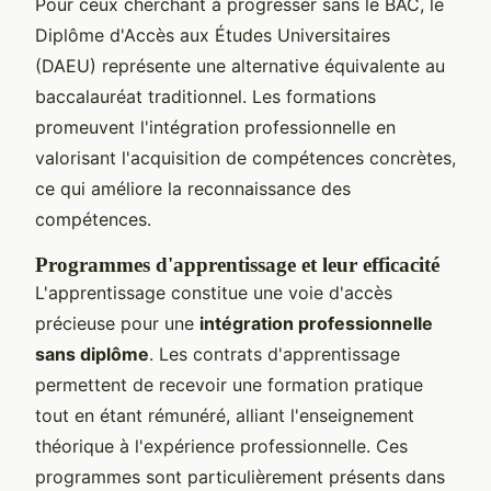
Pour ceux cherchant à progresser sans le BAC, le
Diplôme d'Accès aux Études Universitaires
(DAEU) représente une alternative équivalente au
baccalauréat traditionnel. Les formations
promeuvent l'intégration professionnelle en
valorisant l'acquisition de compétences concrètes,
ce qui améliore la reconnaissance des
compétences.
Programmes d'apprentissage et leur efficacité
L'apprentissage constitue une voie d'accès
précieuse pour une
intégration professionnelle
sans diplôme
. Les contrats d'apprentissage
permettent de recevoir une formation pratique
tout en étant rémunéré, alliant l'enseignement
théorique à l'expérience professionnelle. Ces
programmes sont particulièrement présents dans