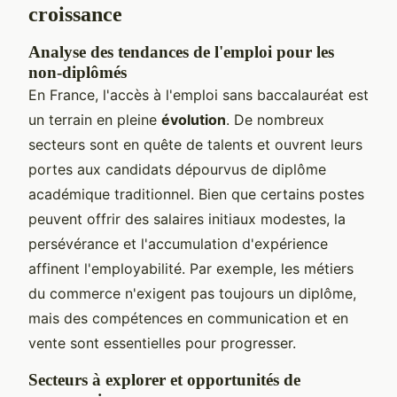
croissance
Analyse des tendances de l'emploi pour les
non-diplômés
En France, l'accès à l'emploi sans baccalauréat est
un terrain en pleine
évolution
. De nombreux
secteurs sont en quête de talents et ouvrent leurs
portes aux candidats dépourvus de diplôme
académique traditionnel. Bien que certains postes
peuvent offrir des salaires initiaux modestes, la
persévérance et l'accumulation d'expérience
affinent l'employabilité. Par exemple, les métiers
du commerce n'exigent pas toujours un diplôme,
mais des compétences en communication et en
vente sont essentielles pour progresser.
Secteurs à explorer et opportunités de