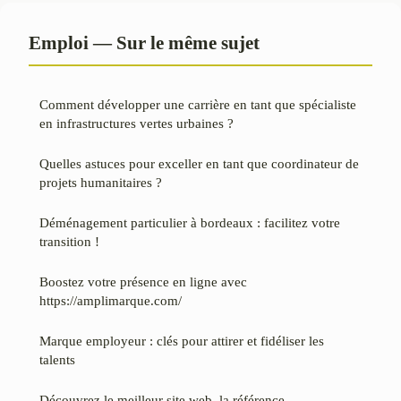
Emploi — Sur le même sujet
Comment développer une carrière en tant que spécialiste
en infrastructures vertes urbaines ?
Quelles astuces pour exceller en tant que coordinateur de
projets humanitaires ?
Déménagement particulier à bordeaux : facilitez votre
transition !
Boostez votre présence en ligne avec
https://amplimarque.com/
Marque employeur : clés pour attirer et fidéliser les
talents
Découvrez le meilleur site web, la référence